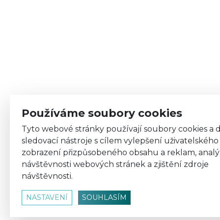
Používáme soubory cookies
Tyto webové stránky používají soubory cookies a d
sledovací nástroje s cílem vylepšení uživatelského 
zobrazení přizpůsobeného obsahu a reklam, analý
návštěvnosti webových stránek a zjištění zdroje
návštěvnosti.
NASTAVENÍ
SOUHLASÍM