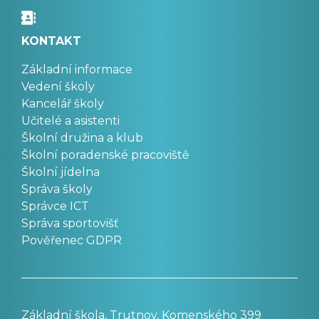
KONTAKT
Základní informace
Vedení školy
Kancelář školy
Učitelé a asistenti
Školní družina a klub
Školní poradenské pracoviště
Školní jídelna
Správa školy
Správce ICT
Správa sportovišť
Pověřenec GDPR
Základní škola, Trutnov, Komenského 399