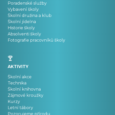
Poradenské služby
Vybavení školy
Školní družina a klub
Školní jídelna
Historie školy
Absolventi školy
Fotografie pracovníků školy
AKTIVITY
Školní akce
Technika
Školní knihovna
Zájmové kroužky
Kurzy
Letní tábory
Pozorujeme přírodu