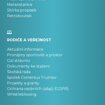
Meteostanice
Sbírka propisek
Retrokoutek
RODIČE A VEŘEJNOST
Aktuální informace
Pronájmy sportovišť a prostor
Cizí strávníci
Dokumenty ke stažení
Školská rada
Spolek Comenius Trutnov
Projekty a granty
Ochrana osobních údajů (GDPR)
Whistleblowing