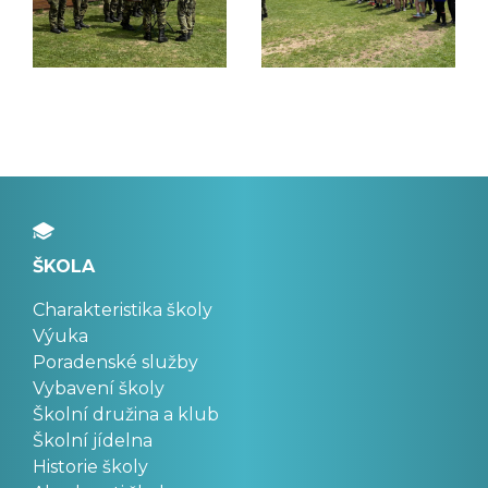
ŠKOLA
Charakteristika školy
Výuka
Poradenské služby
Vybavení školy
Školní družina a klub
Školní jídelna
Historie školy