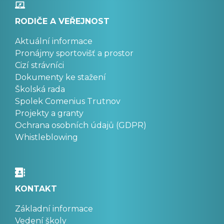
RODIČE A VEŘEJNOST
Aktuální informace
Pronájmy sportovišť a prostor
Cizí strávníci
Dokumenty ke stažení
Školská rada
Spolek Comenius Trutnov
Projekty a granty
Ochrana osobních údajů (GDPR)
Whistleblowing
KONTAKT
Základní informace
Vedení školy