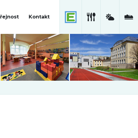
řejnost
Kontakt