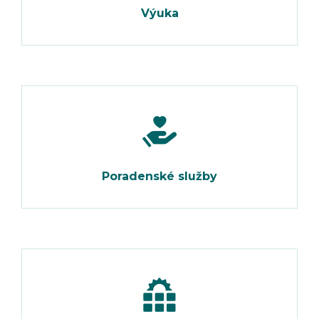
Výuka
Poradenské služby