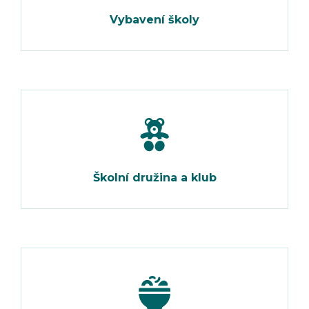
Vybavení školy
Školní družina a klub