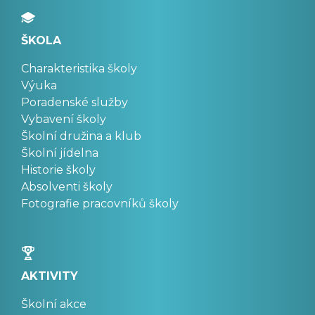
ŠKOLA
Charakteristika školy
Výuka
Poradenské služby
Vybavení školy
Školní družina a klub
Školní jídelna
Historie školy
Absolventi školy
Fotografie pracovníků školy
AKTIVITY
Školní akce