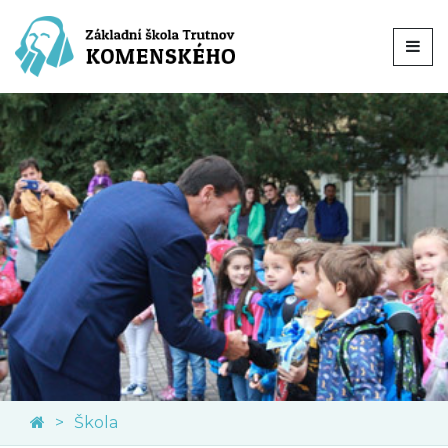
Škola