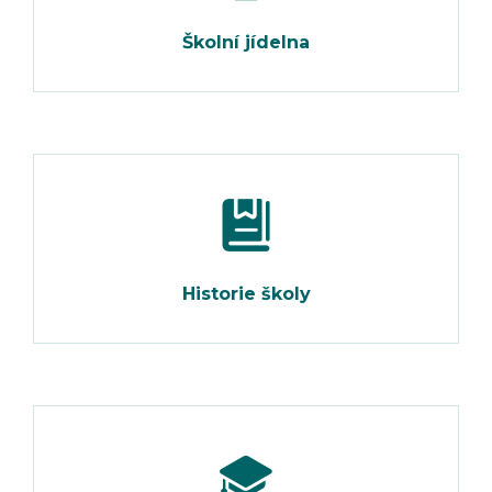
Školní jídelna
Historie školy