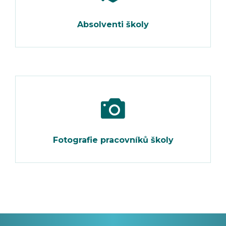
Absolventi školy
Fotografie pracovníků školy