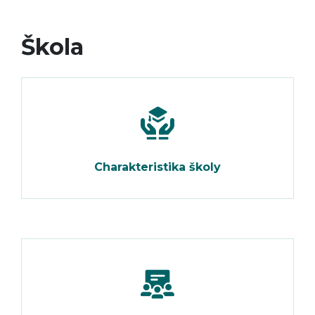
Škola
Charakteristika školy