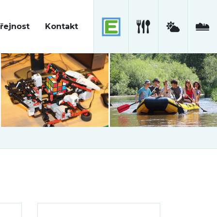
řejnost
Kontakt