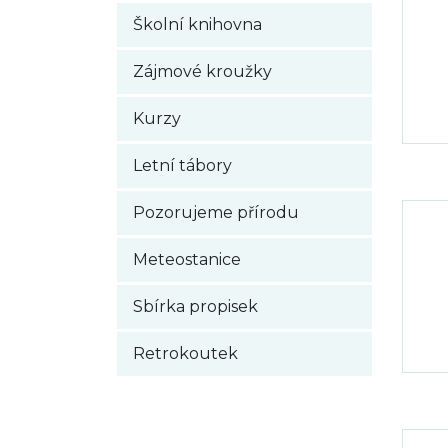
Školní knihovna
Zájmové kroužky
Kurzy
Letní tábory
Pozorujeme přírodu
Meteostanice
Sbírka propisek
Retrokoutek