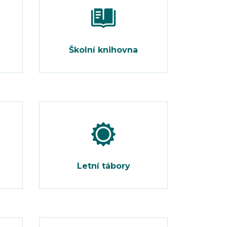
Školní knihovna
Letní tábory