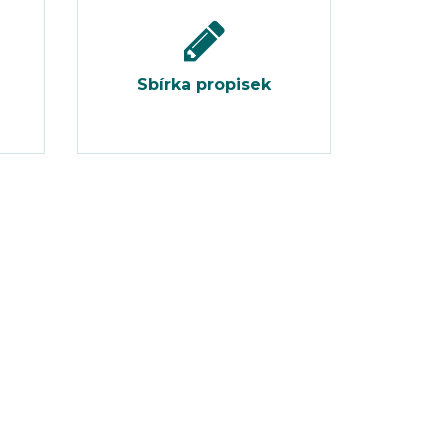
Sbírka propisek