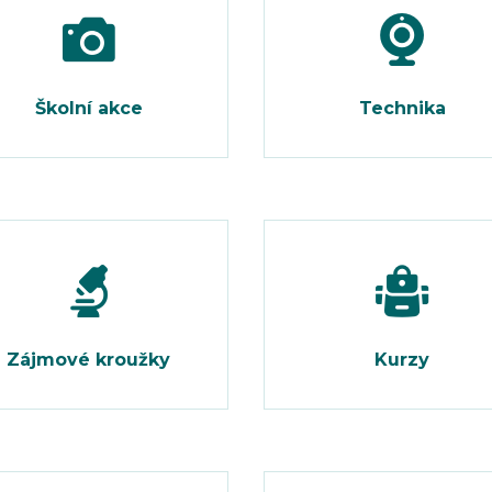
Školní akce
Technika
Zájmové kroužky
Kurzy