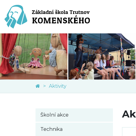
Aktivity
Ak
Školní akce
Technika