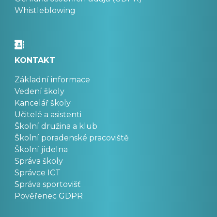
Whistleblowing
KONTAKT
Základní informace
Vedení školy
Kancelář školy
Učitelé a asistenti
Školní družina a klub
Školní poradenské pracoviště
Školní jídelna
Správa školy
Správce ICT
Správa sportovišť
Pověřenec GDPR