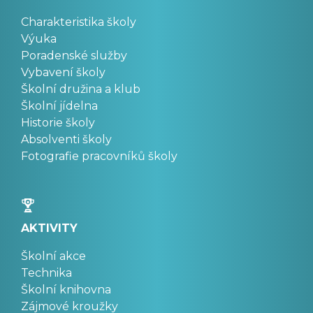
Charakteristika školy
Výuka
Poradenské služby
Vybavení školy
Školní družina a klub
Školní jídelna
Historie školy
Absolventi školy
Fotografie pracovníků školy
AKTIVITY
Školní akce
Technika
Školní knihovna
Zájmové kroužky