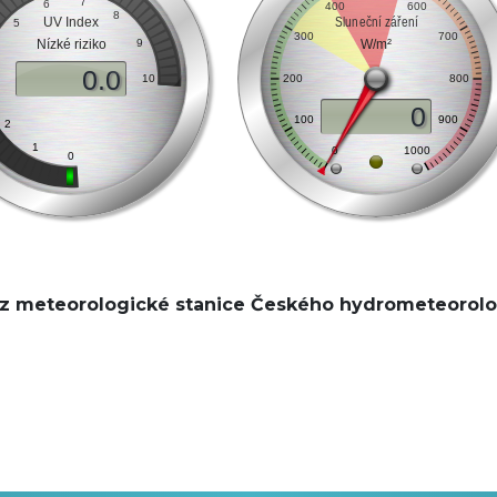
 z meteorologické stanice Českého hydrometeorolo