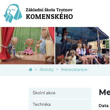
Aktivity
Meteostanice
Me
Školní akce
Technika
Data 