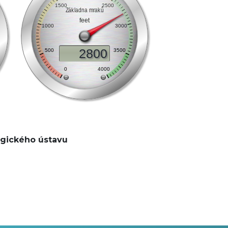
gického ústavu