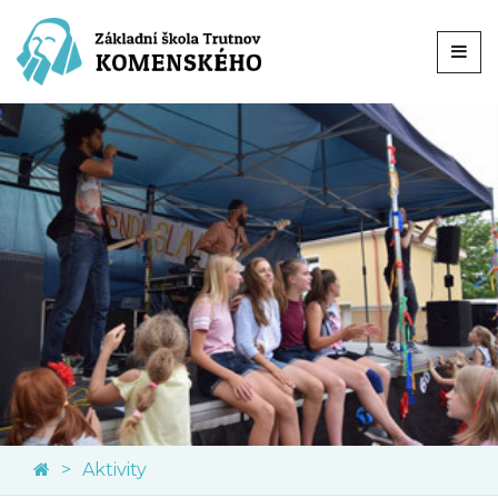
Aktivity