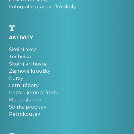
Fotografie pracovníků školy
AKTIVITY
Školní akce
Technika
Školní knihovna
Zájmové kroužky
Kurzy
Letní tábory
Pozorujeme přírodu
Meteostanice
Sbírka propisek
Retrokoutek