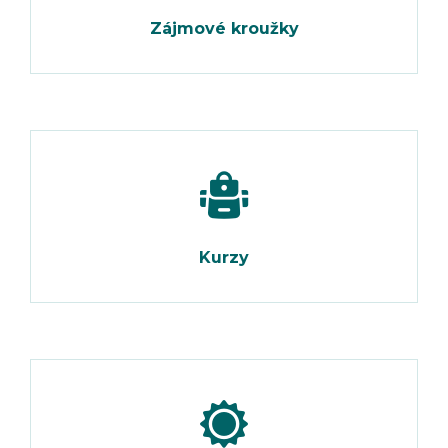
Zájmové kroužky
Kurzy