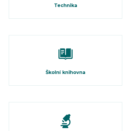
Technika
Školní knihovna