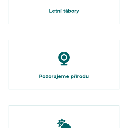
Letní tábory
Pozorujeme přírodu