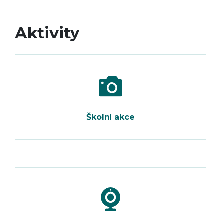
Aktivity
Školní akce