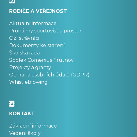
RODIČE A VEŘEJNOST
Aktuální informace
Pronájmy sportovišť a prostor
Cizí strávníci
Dokumenty ke stažení
Školská rada
Spolek Comenius Trutnov
Projekty a granty
Ochrana osobních údajů (GDPR)
Whistleblowing
KONTAKT
Základní informace
Vedení školy