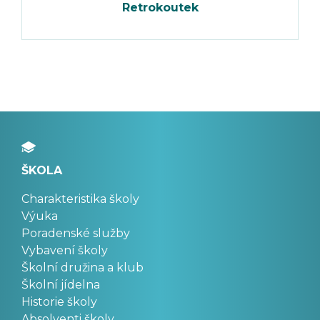
Retrokoutek
ŠKOLA
Charakteristika školy
Výuka
Poradenské služby
Vybavení školy
Školní družina a klub
Školní jídelna
Historie školy
Absolventi školy