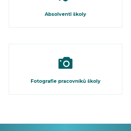
Absolventi školy
Fotografie pracovníků školy