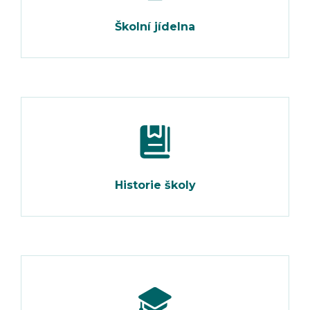
Školní jídelna
Historie školy