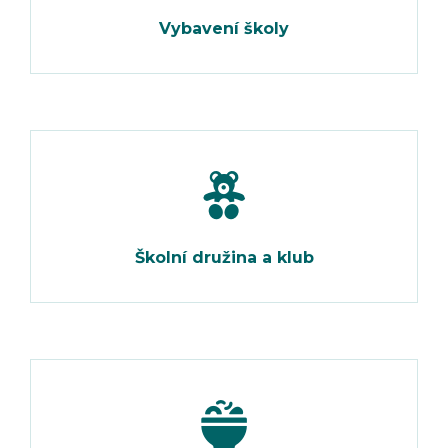
Vybavení školy
Školní družina a klub