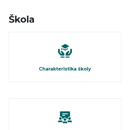
Škola
Charakteristika školy