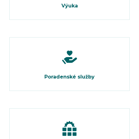
Výuka
Poradenské služby