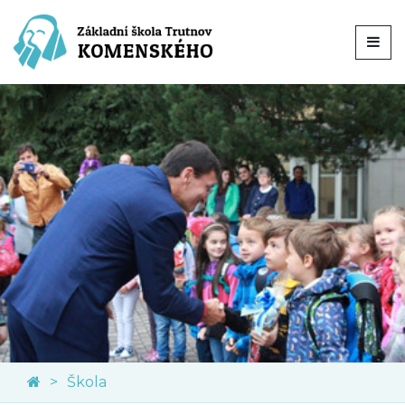
Škola