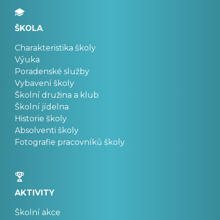
ŠKOLA
Charakteristika školy
Výuka
Poradenské služby
Vybavení školy
Školní družina a klub
Školní jídelna
Historie školy
Absolventi školy
Fotografie pracovníků školy
AKTIVITY
Školní akce