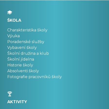
ŠKOLA
Charakteristika školy
Výuka
Poradenské služby
Vybavení školy
Školní družina a klub
Školní jídelna
Historie školy
Absolventi školy
Fotografie pracovníků školy
AKTIVITY