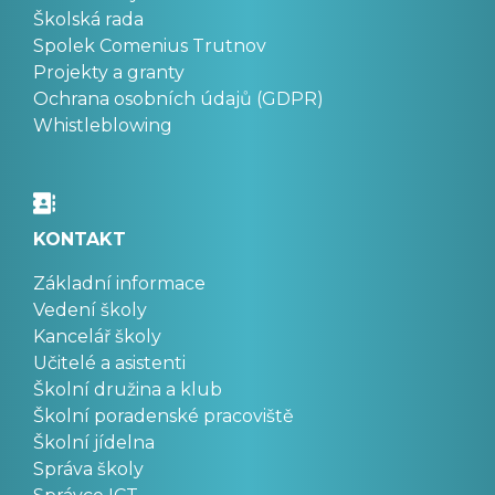
Školská rada
Spolek Comenius Trutnov
Projekty a granty
Ochrana osobních údajů (GDPR)
Whistleblowing
KONTAKT
Základní informace
Vedení školy
Kancelář školy
Učitelé a asistenti
Školní družina a klub
Školní poradenské pracoviště
Školní jídelna
Správa školy