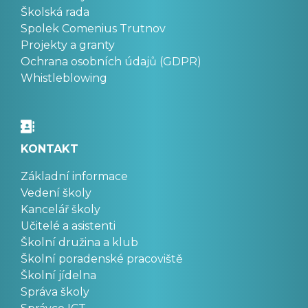
Školská rada
Spolek Comenius Trutnov
Projekty a granty
Ochrana osobních údajů (GDPR)
Whistleblowing
KONTAKT
Základní informace
Vedení školy
Kancelář školy
Učitelé a asistenti
Školní družina a klub
Školní poradenské pracoviště
Školní jídelna
Správa školy