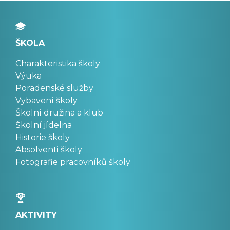
ŠKOLA
Charakteristika školy
Výuka
Poradenské služby
Vybavení školy
Školní družina a klub
Školní jídelna
Historie školy
Absolventi školy
Fotografie pracovníků školy
AKTIVITY