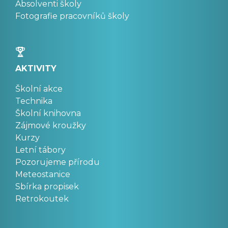
Absolventi školy
Fotografie pracovníků školy
AKTIVITY
Školní akce
Technika
Školní knihovna
Zájmové kroužky
Kurzy
Letní tábory
Pozorujeme přírodu
Meteostanice
Sbírka propisek
Retrokoutek