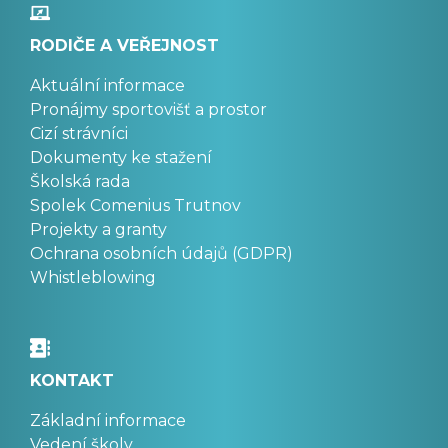
RODIČE A VEŘEJNOST
Aktuální informace
Pronájmy sportovišť a prostor
Cizí strávníci
Dokumenty ke stažení
Školská rada
Spolek Comenius Trutnov
Projekty a granty
Ochrana osobních údajů (GDPR)
Whistleblowing
KONTAKT
Základní informace
Vedení školy