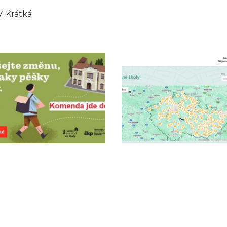
V. Krátká