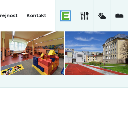
řejnost
Kontakt