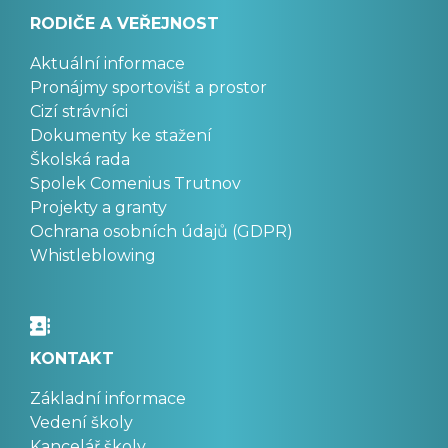
RODIČE A VEŘEJNOST
Aktuální informace
Pronájmy sportovišť a prostor
Cizí strávníci
Dokumenty ke stažení
Školská rada
Spolek Comenius Trutnov
Projekty a granty
Ochrana osobních údajů (GDPR)
Whistleblowing
KONTAKT
Základní informace
Vedení školy
Kancelář školy