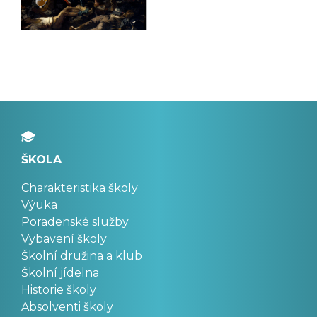
ŠKOLA
Charakteristika školy
Výuka
Poradenské služby
Vybavení školy
Školní družina a klub
Školní jídelna
Historie školy
Absolventi školy