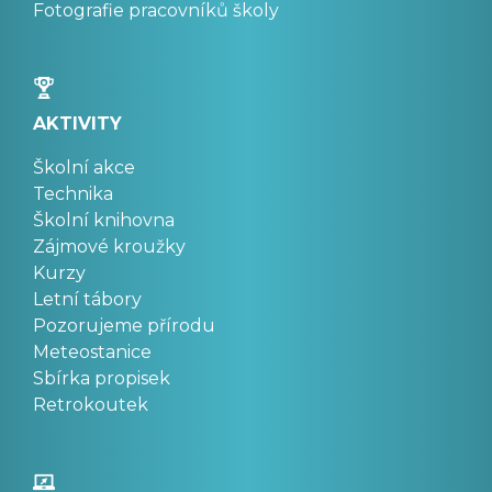
Fotografie pracovníků školy
AKTIVITY
Školní akce
Technika
Školní knihovna
Zájmové kroužky
Kurzy
Letní tábory
Pozorujeme přírodu
Meteostanice
Sbírka propisek
Retrokoutek