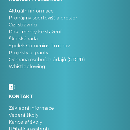
Aktuální informace
Pronájmy sportovišť a prostor
Cizí strávníci
Dokumenty ke stažení
Školská rada
Spolek Comenius Trutnov
Projekty a granty
Ochrana osobních údajů (GDPR)
Whistleblowing
KONTAKT
Základní informace
Vedení školy
Kancelář školy
Učitelé a asistenti