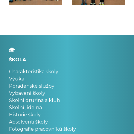
ŠKOLA
Charakteristika školy
Výuka
Poradenské služby
Vybavení školy
Školní družina a klub
Školní jídelna
Historie školy
Absolventi školy
Fotografie pracovníků školy