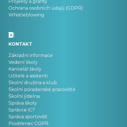
Projekty a granty
Ochrana osobních údajů (GDPR)
Whistleblowing
KONTAKT
Základní informace
Vedení školy
Kancelář školy
Učitelé a asistenti
Školní družina a klub
Školní poradenské pracoviště
Školní jídelna
Správa školy
Správce ICT
Správa sportovišť
Pověřenec GDPR