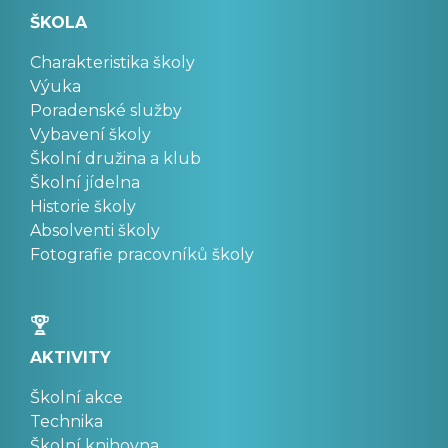
ŠKOLA
Charakteristika školy
Výuka
Poradenské služby
Vybavení školy
Školní družina a klub
Školní jídelna
Historie školy
Absolventi školy
Fotografie pracovníků školy
AKTIVITY
Školní akce
Technika
Školní knihovna