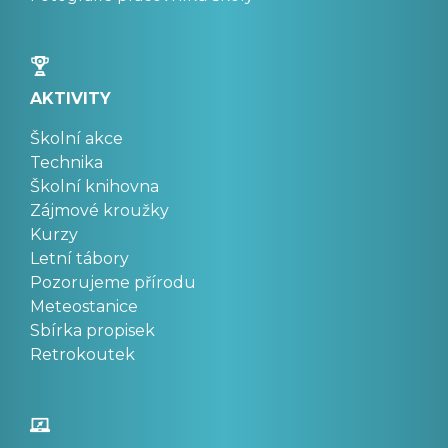
AKTIVITY
Školní akce
Technika
Školní knihovna
Zájmové kroužky
Kurzy
Letní tábory
Pozorujeme přírodu
Meteostanice
Sbírka propisek
Retrokoutek