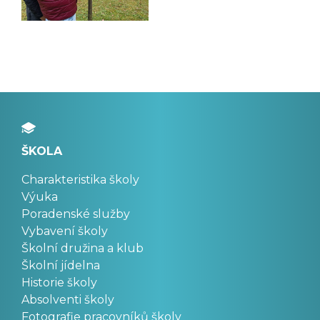
ŠKOLA
Charakteristika školy
Výuka
Poradenské služby
Vybavení školy
Školní družina a klub
Školní jídelna
Historie školy
Absolventi školy
Fotografie pracovníků školy