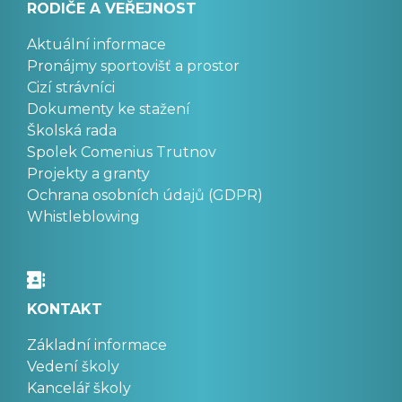
RODIČE A VEŘEJNOST
Aktuální informace
Pronájmy sportovišť a prostor
Cizí strávníci
Dokumenty ke stažení
Školská rada
Spolek Comenius Trutnov
Projekty a granty
Ochrana osobních údajů (GDPR)
Whistleblowing
KONTAKT
Základní informace
Vedení školy
Kancelář školy