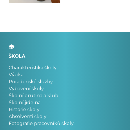
ŠKOLA
Charakteristika školy
Výuka
Poradenské služby
Vybavení školy
Školní družina a klub
Školní jídelna
Historie školy
Absolventi školy
Fotografie pracovníků školy