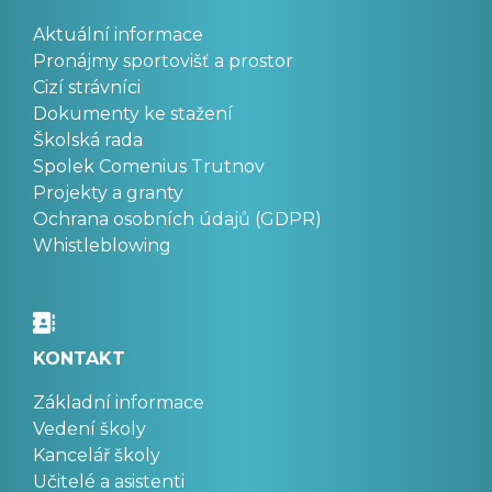
Aktuální informace
Pronájmy sportovišť a prostor
Cizí strávníci
Dokumenty ke stažení
Školská rada
Spolek Comenius Trutnov
Projekty a granty
Ochrana osobních údajů (GDPR)
Whistleblowing
KONTAKT
Základní informace
Vedení školy
Kancelář školy
Učitelé a asistenti