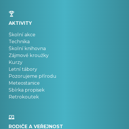
AKTIVITY
Školní akce
Technika
Školní knihovna
Zájmové kroužky
Kurzy
Letní tábory
Pozorujeme přírodu
Meteostanice
Sbírka propisek
Retrokoutek
RODIČE A VEŘEJNOST