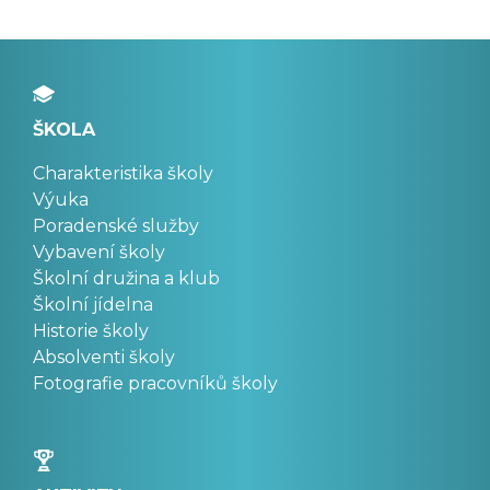
ŠKOLA
Charakteristika školy
Výuka
Poradenské služby
Vybavení školy
Školní družina a klub
Školní jídelna
Historie školy
Absolventi školy
Fotografie pracovníků školy