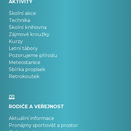
AKTIVITY
Školní akce
Technika
Školní knihovna
Zájmové kroužky
Kurzy
Letní tábory
Pozorujeme přírodu
Meteostanice
Sbírka propisek
Retrokoutek
RODIČE A VEŘEJNOST
Aktuální informace
Pronájmy sportovišť a prostor