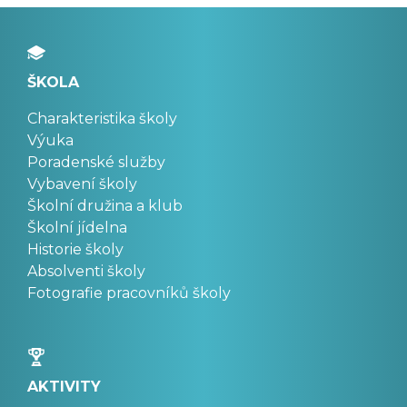
ŠKOLA
Charakteristika školy
Výuka
Poradenské služby
Vybavení školy
Školní družina a klub
Školní jídelna
Historie školy
Absolventi školy
Fotografie pracovníků školy
AKTIVITY